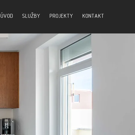
ÚVOD
SLUŽBY
PROJEKTY
KONTAKT